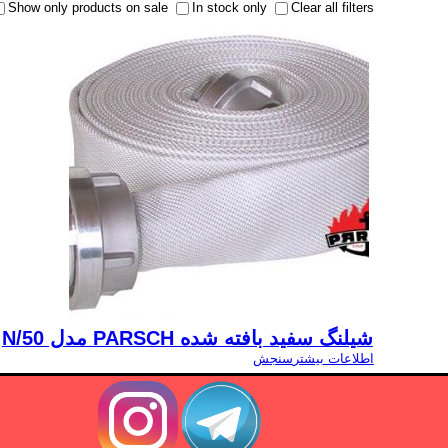
Show only products on sale
In stock only
Clear all filters
شیلنگ سفید بافته شده PARSCH مدل N/50
اطلاعات بیشتر
سنجش