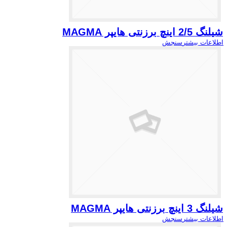
شیلنگ 2/5 اینچ برزنتی هایپر MAGMA
اطلاعات بیشتر
سنجش
شیلنگ 3 اینچ برزنتی هایپر MAGMA
اطلاعات بیشتر
سنجش