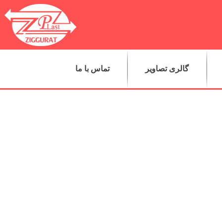
گالری تصاویر
تماس با ما