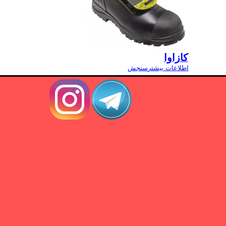
کازاوا
اطلاعات بیشتر
سنجش