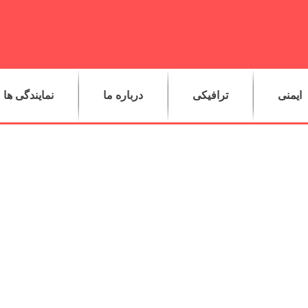
ایمنی
ترافیکی
درباره ما
نمایندگی ها