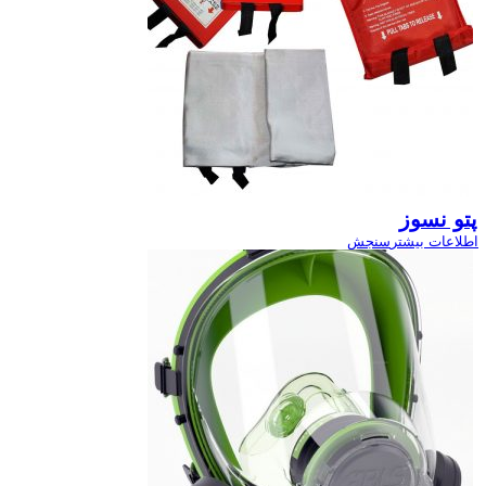
پتو نسوز
اطلاعات بیشتر
سنجش