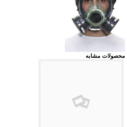
محصولات مشابه