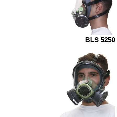
BLS 5250