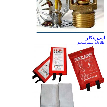
اسپرینکلر
اطلاعات بیشتر
سنجش