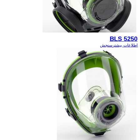
BLS 5250
اطلاعات بیشتر
سنجش