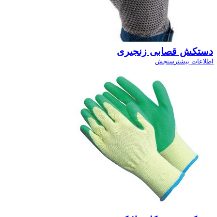
دستکش قصابی زنجیری
اطلاعات بیشتر
سنجش