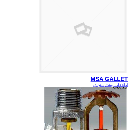
MSA GALLET
اطلاعات بیشتر
سنجش