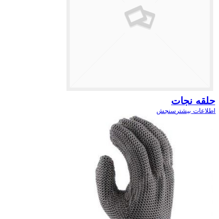
حلقه نجات
اطلاعات بیشتر
سنجش