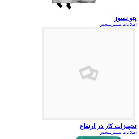
پتو نسوز
اطلاعات بیشتر
سنجش
تجهیزات کار در ارتفاع
اطلاعات بیشتر
سنجش