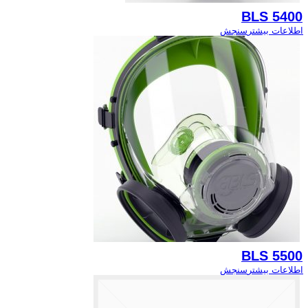
BLS 5400
اطلاعات بیشتر
سنجش
BLS 5500
اطلاعات بیشتر
سنجش