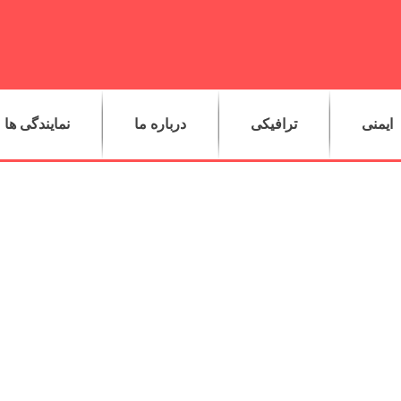
ایمنی
ترافیکی
درباره ما
نمایندگی ها