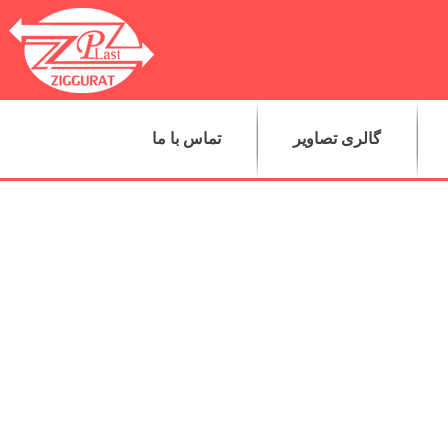
گالری تصاویر
تماس با ما