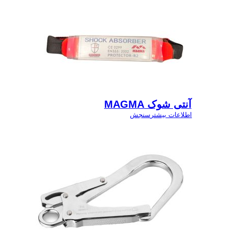
آنتی شوک MAGMA
اطلاعات بیشتر
سنجش