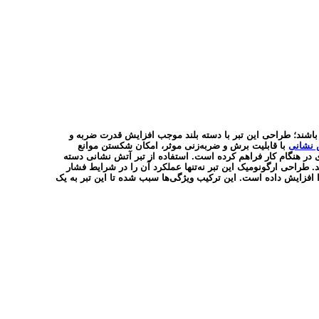
 باشند؛ طراحی این تبر با دسته بلند موجب افزایش قدرت ضربه و
 نشانی
با قابلیت برش و ضربه‌زنی موثر، امکان شکستن موانع
ی در هنگام کار فراهم کرده است. استفاده از تبر آتش نشانی دسته
د. طراحی ارگونومیک این تبر نه‌تنها عملکرد آن را در شرایط فشار
 را افزایش داده است. این ترکیب ویژگی‌ها سبب شده تا این تبر به یک