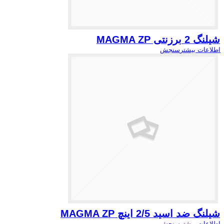
شیلنگ 2 برزنتی MAGMA ZP
اطلاعات بیشتر
سنجش
شیلنگ ضد اسید 2/5 اینچ MAGMA ZP
اطلاعات بیشتر
سنجش