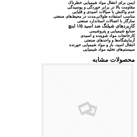
ایمن برای انتقال مواد شیمیایی خطرناک
مقاومت بالا در برابر خوردگی و پوسیدگی
عدم واکنش با سیالات اسیدی و قلیایی
مناسب استفاده طولانی‌مدت در محیط‌های صنعتی
سازگار با اتصالات استاندارد صنعتی
کاربردهای شیلنگ ضد اسید ۱/۵ اینچ
صنایع شیمیایی و پتروشیمی
کارخانجات مواد شوینده و اسیدی
آزمایشگاه‌ها و واحدهای صنعتی
انتقال اسید، باز و مواد شیمیایی خورنده
سیستم‌های تخلیه مواد شیمیایی
محصولات مشابه