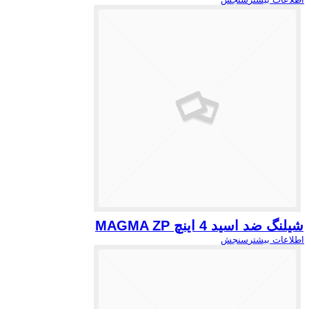
شیلنگ ضد اسید 4 اینچ MAGMA ZP
اطلاعات بیشتر
سنجش