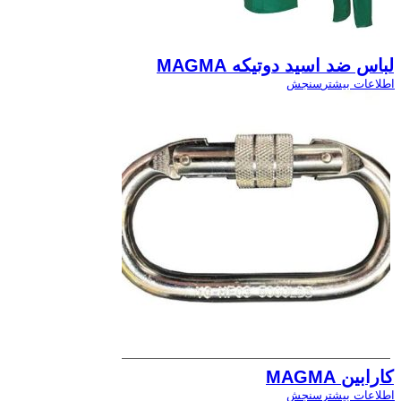
لباس ضد اسید دوتیکه MAGMA
اطلاعات بیشتر
سنجش
کارابین MAGMA
اطلاعات بیشتر
سنجش