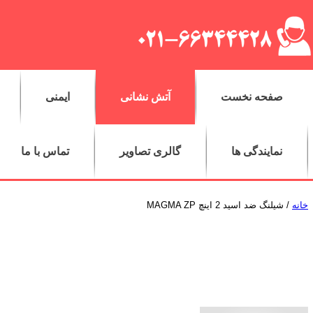
صفحه نخست
آتش نشانی
ایمنی
نمایندگی ها
گالری تصاویر
تماس با ما
خانه
/ شیلنگ ضد اسید 2 اینچ MAGMA ZP