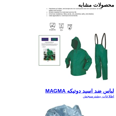
محصولات مشابه
لباس ضد اسید دوتیکه MAGMA
اطلاعات بیشتر
سنجش