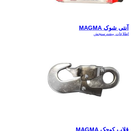
آنتی شوک MAGMA
اطلاعات بیشتر
سنجش
قلاب کوچک MAGMA