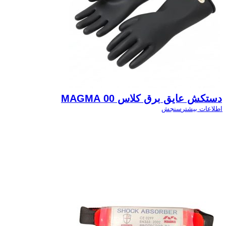
دستکش عایق برق کلاس 00 MAGMA
اطلاعات بیشتر
سنجش