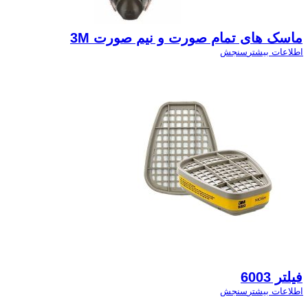
ماسک های تمام صورت و نیم صورت 3M
اطلاعات بیشتر
سنجش
فیلتر 6003
اطلاعات بیشتر
سنجش