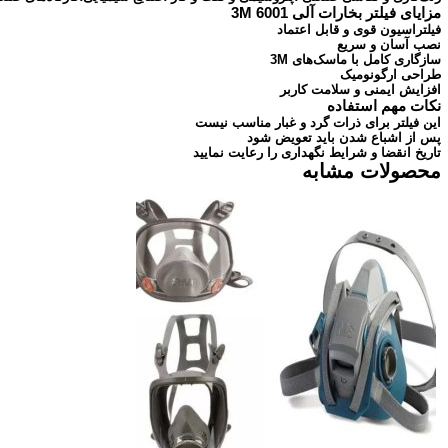
مزایای فیلتر بخارات آلی 3M 6001
فیلتراسیون قوی و قابل اعتماد
نصب آسان و سریع
سازگاری کامل با ماسک‌های 3M
طراحی ارگونومیک
افزایش ایمنی و سلامت کاربر
نکات مهم استفاده
این فیلتر برای ذرات گرد و غبار مناسب نیست
پس از اشباع شدن باید تعویض شود
تاریخ انقضا و شرایط نگهداری را رعایت نمایید
محصولات مشابه