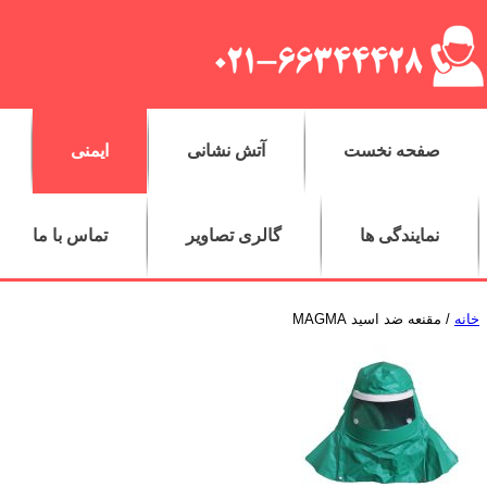
صفحه نخست
آتش نشانی
ایمنی
نمایندگی ها
گالری تصاویر
تماس با ما
خانه
/ مقنعه ضد اسید MAGMA