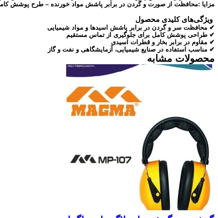
مزایا :محافظت از صورت و گردن در برابر پاشش مواد خورنده – طرح پوشش کامل – ا
ویژگی‌های کلیدی محصول
✔ محافظت سر و گردن در برابر پاشش اسیدها و مواد شیمیایی
✔ طراحی پوشش کامل برای جلوگیری از تماس مستقیم
✔ مقاوم در برابر بخار و قطرات اسیدی
✔ مناسب استفاده در صنایع شیمیایی، آزمایشگاهی و نفت و گاز
محصولات مشابه