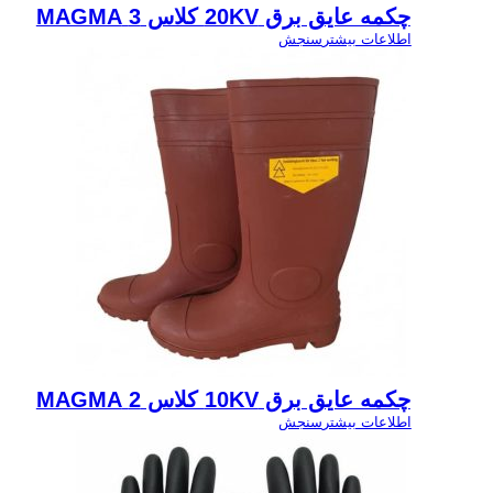
چکمه عایق برق 20KV کلاس 3 MAGMA
اطلاعات بیشتر
سنجش
چکمه عایق برق 10KV کلاس 2 MAGMA
اطلاعات بیشتر
سنجش