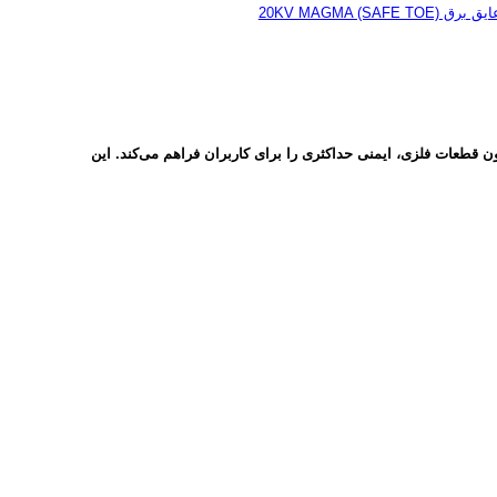
20KV MAGMA (SAFE T)
ق و بدون قطعات فلزی، ایمنی حداکثری را برای کاربران فراهم می‌کند. این