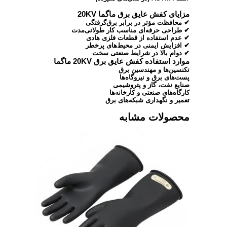
مزایای کفش عایق برق ماگما 20KV
✔ محافظت مؤثر در برابر برق‌گرفتگی
✔ طراحی حرفه‌ای مناسب کار طولانی‌مدت
✔ عدم استفاده از قطعات فلزی هادی
✔ افزایش ایمنی در محیط‌های پرخطر
✔ دوام بالا در شرایط صنعتی سخت
موارد استفاده کفش عایق برق 20KV ماگما
تکنسین‌ها و مهندسین برق
پست‌های برق و نیروگاه‌ها
صنایع نفت، گاز و پتروشیمی
کارگاه‌های صنعتی و کارخانه‌ها
تعمیر و نگهداری شبکه‌های برق
محصولات مشابه