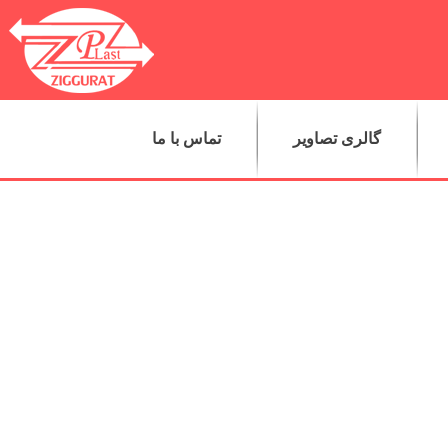
گالری تصاویر
تماس با ما