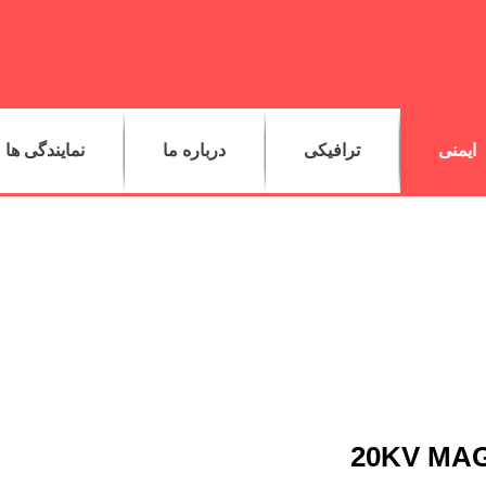
ایمنی
ترافیکی
درباره ما
نمایندگی ها